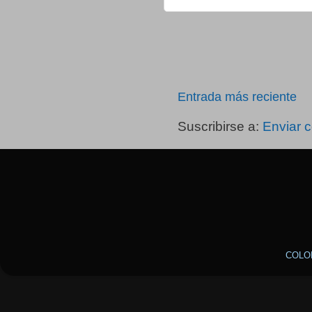
Entrada más reciente
Suscribirse a:
Enviar 
COLO