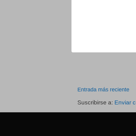
Entrada más reciente
Suscribirse a:
Enviar 