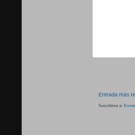
Entrada más re
Suscribirse a:
Envia