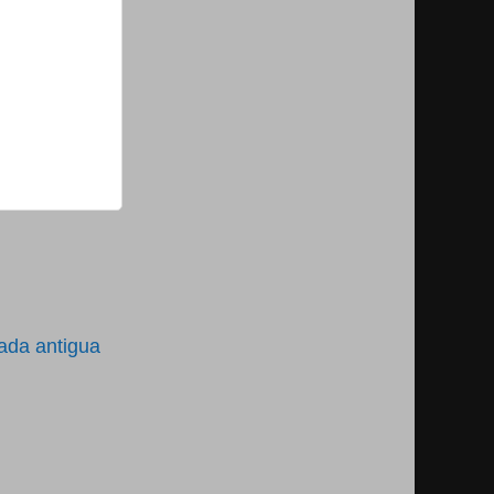
ada antigua