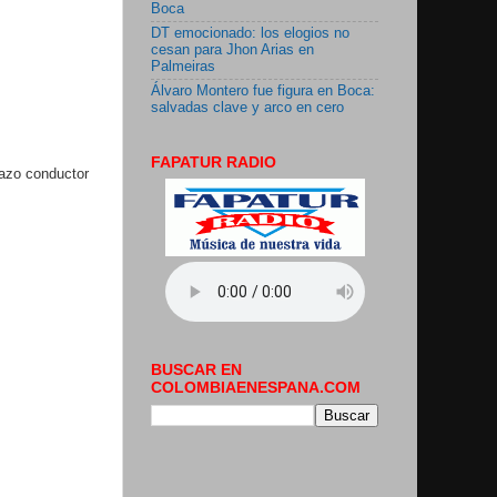
Boca
DT emocionado: los elogios no
cesan para Jhon Arias en
Palmeiras
Álvaro Montero fue figura en Boca:
salvadas clave y arco en cero
FAPATUR RADIO
lazo conductor
BUSCAR EN
COLOMBIAENESPANA.COM