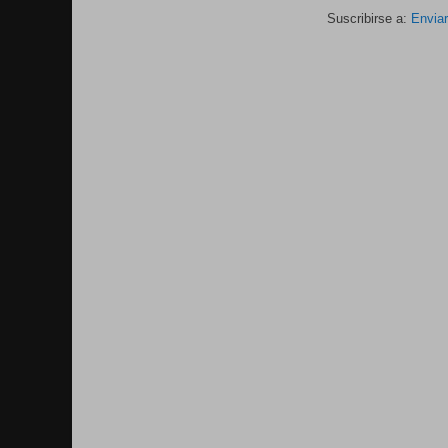
Suscribirse a:
Envia