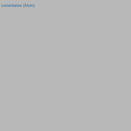
r comentarios (Atom)