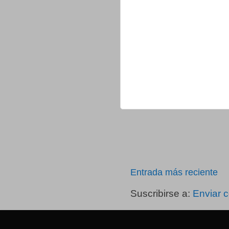
Entrada más reciente
Suscribirse a:
Enviar 