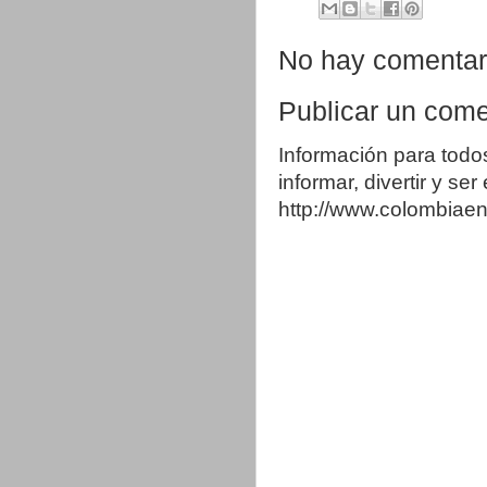
No hay comentar
Publicar un come
Información para todo
informar, divertir y se
http://www.colombia