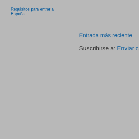
Requisitos para entrar a
España
Entrada más reciente
Suscribirse a:
Enviar 