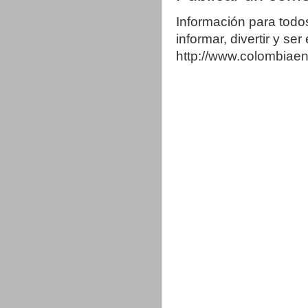
Información para todo
informar, divertir y se
http://www.colombia