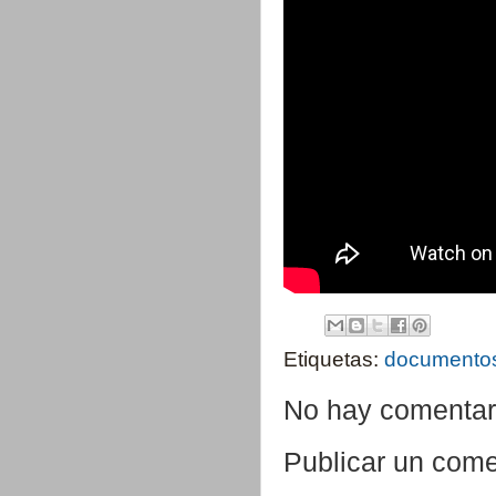
Etiquetas:
documento
No hay comentar
Publicar un come