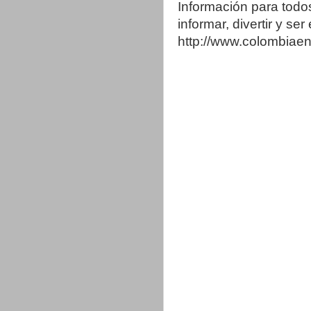
Información para todo
informar, divertir y se
http://www.colombia