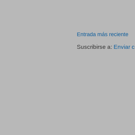
Entrada más reciente
Suscribirse a:
Enviar 