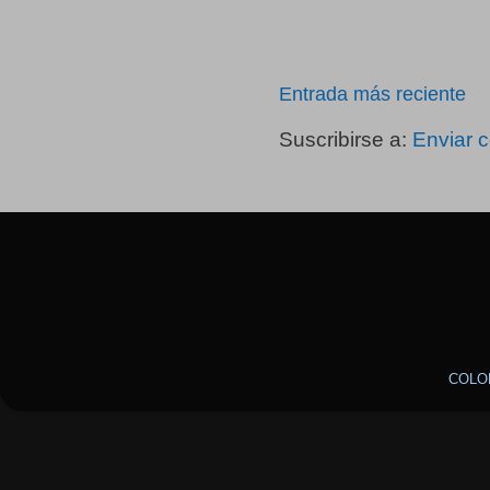
Entrada más reciente
Suscribirse a:
Enviar 
COLO