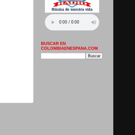
BUSCAR EN
COLOMBIAENESPANA.COM