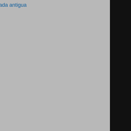
ada antigua