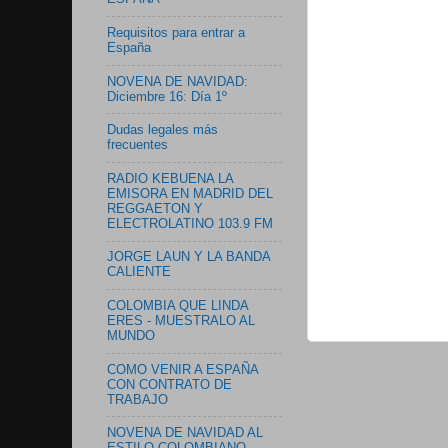
Requisitos para entrar a
España
NOVENA DE NAVIDAD:
Diciembre 16: Día 1º
Dudas legales más
frecuentes
RADIO KEBUENA LA
EMISORA EN MADRID DEL
REGGAETON Y
ELECTROLATINO 103.9 FM
JORGE LAUN Y LA BANDA
CALIENTE
COLOMBIA QUE LINDA
ERES - MUESTRALO AL
MUNDO
COMO VENIR A ESPAÑA
CON CONTRATO DE
TRABAJO
NOVENA DE NAVIDAD AL