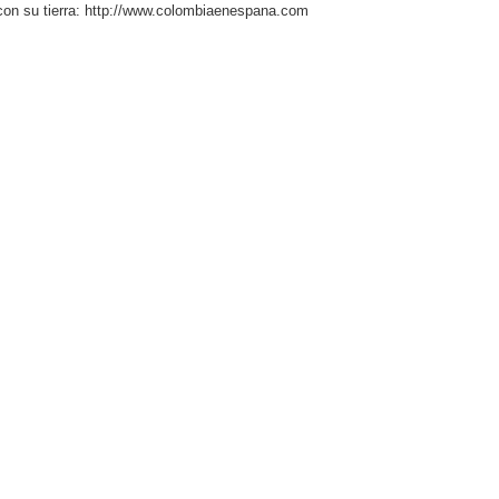
con su tierra: http://www.colombiaenespana.com