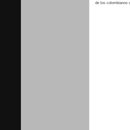
de los colombianos 