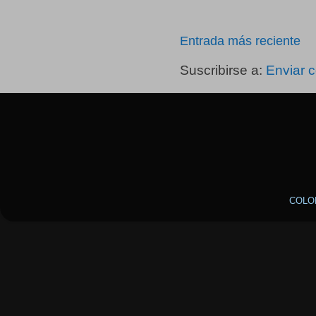
Entrada más reciente
Suscribirse a:
Enviar 
COLO