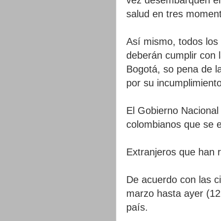
salud en tres momento
Así mismo, todos los 
deberán cumplir con l
Bogotá, so pena de la
por su incumplimiento
El Gobierno Nacional 
colombianos que se en
Extranjeros que han 
De acuerdo con las c
marzo hasta ayer (12 
país.