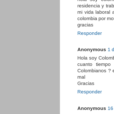
residencia y tra
mi vida laboral
colombia por mo
gracias
Responder
Anonymous
1 
Hola soy Colomb
cuanto tiempo 
Colombianos ? e
mal
Gracias
Responder
Anonymous
16