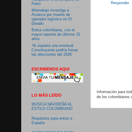
Responder
Petro
Mintrabajo investiga a
Avianca por muerte de
operador logístico en El
Dorado
Bolsa colombiana, con el
mayor repunte de últimos 15
años
‘Ni siquiera una eventual
Constituyente podría frenar
las elecciones del 2026’
ESCRIBENOS AQUI
Información para tod
LO MÁS LEÍDO
de los colombianos 
MUSICA NAVIDEÑA AL
ESTILO COLOMBIANO
Requisitos para entrar a
España