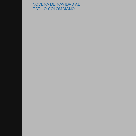
NOVENA DE NAVIDAD AL
ESTILO COLOMBIANO