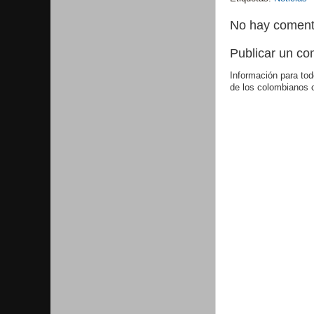
No hay coment
Publicar un co
Información para tod
de los colombianos 