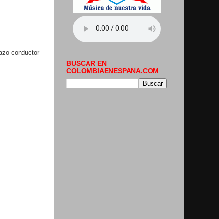
lazo conductor
BUSCAR EN
COLOMBIAENESPANA.COM