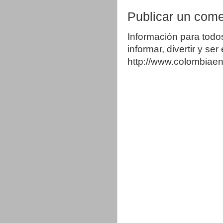
Publicar un come
Información para todo
informar, divertir y se
http://www.colombia