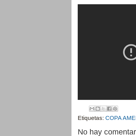
Etiquetas:
COPA AME
No hay comentar