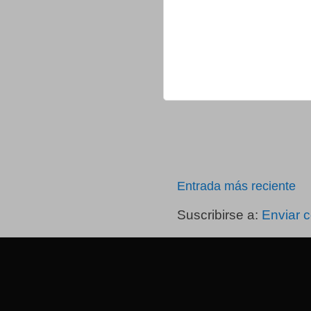
Entrada más reciente
Suscribirse a:
Enviar 