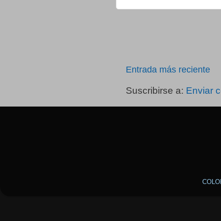
Entrada más reciente
Suscribirse a:
Enviar 
COLO